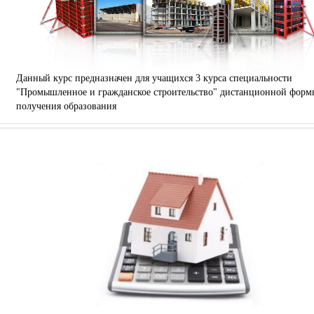
Данный курс предназначен для учащихся 3 курса специальности
"Промышленное и гражданское строительство" дистанционной форм
получения образования