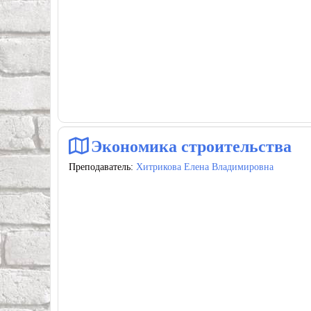
Экономика строительства
Преподаватель:
Хитрикова Елена Владимировна