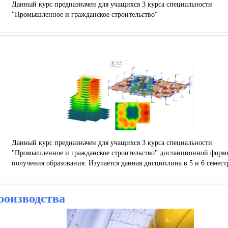
Данный курс предназначен для учащихся 3 курса специальности
"Промышленное и гражданское строительство"
Данный курс предназначен для учащихся 3 курса специальности
"Промышленное и гражданское строительство" дистанционной форм
получения образования. Изучается данная дисциплина в 5 и 6 семест
роизводства