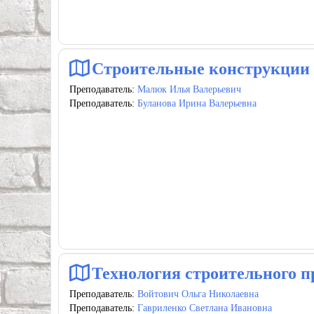
Строительные конструкции
Преподаватель:
Малюк Илья Валерьевич
Преподаватель:
Буланова Ирина Валерьевна
Технология строительного п
Преподаватель:
Войтович Ольга Николаевна
Преподаватель:
Гавриленко Светлана Ивановна