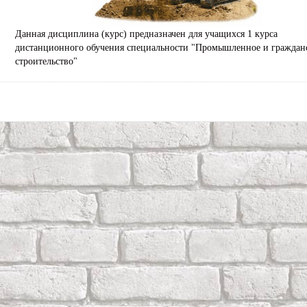
Данная дисциплина (курс) предназначен для учащихся 1 курса
дистанционного обучения специальности "Промышленное и граждан
строительство"