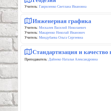
Геодезия
Учитель:
Гавриленко Светлана Ивановна
Инженерная графика
Учитель:
Москалев Василий Николаевич
Учитель:
Макаренко Николай Иванович
Учитель:
Миндубаева Ольга Сергеевна
Стандартизация и качество
Преподаватель:
Дайнеко Наталья Александровна