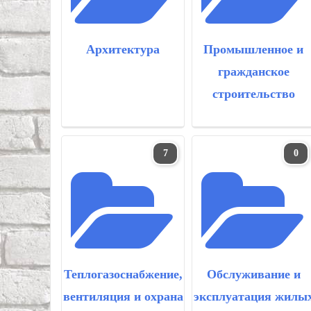
Архитектура
Промышленное и
гражданское
строительство
7
0
Теплогазоснабжение,
Обслуживание и
вентиляция и охрана
эксплуатация жилы