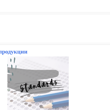
 продукции